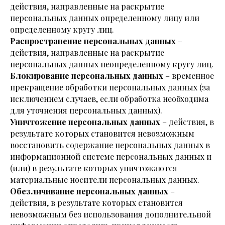
действия, направленные на раскрытие
персональных данных определенному лицу или
определенному кругу лиц.
Распространение персональных данных
–
действия, направленные на раскрытие
персональных данных неопределенному кругу лиц.
Блокирование персональных данных
– временное
прекращение обработки персональных данных (за
исключением случаев, если обработка необходима
для уточнения персональных данных).
Уничтожение персональных данных
– действия, в
результате которых становится невозможным
восстановить содержание персональных данных в
информационной системе персональных данных и
(или) в результате которых уничтожаются
материальные носители персональных данных.
Обезличивание персональных данных
–
действия, в результате которых становится
невозможным без использования дополнительной