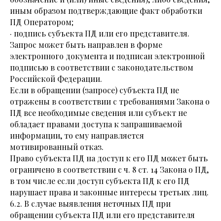
иным образом подтверждающие факт обработки
ПД Оператором;
· подпись субъекта ПД или его представителя.
Запрос может быть направлен в форме
электронного документа и подписан электронной
подписью в соответствии с законодательством
Российской Федерации.
Если в обращении (запросе) субъекта ПД не
отражены в соответствии с требованиями Закона о
ПД все необходимые сведения или субъект не
обладает правами доступа к запрашиваемой
информации, то ему направляется
мотивированный отказ.
Право субъекта ПД на доступ к его ПД может быть
ограничено в соответствии с ч. 8 ст. 14 Закона о ПД,
в том числе если доступ субъекта ПД к его ПД
нарушает права и законные интересы третьих лиц.
6.2. В случае выявления неточных ПД при
обращении субъекта ПД или его представителя