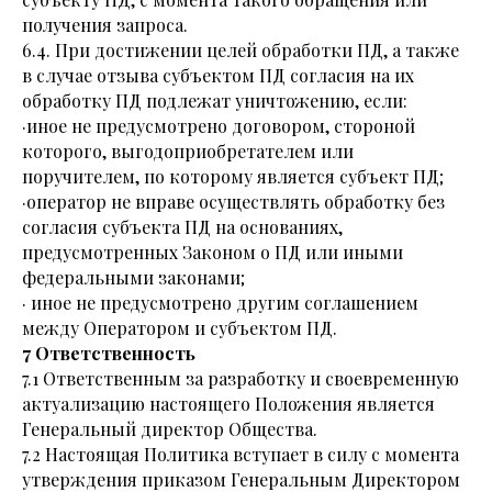
получения запроса.
6.4. При достижении целей обработки ПД, а также
в случае отзыва субъектом ПД согласия на их
обработку ПД подлежат уничтожению, если:
·иное не предусмотрено договором, стороной
которого, выгодоприобретателем или
поручителем, по которому является субъект ПД;
·оператор не вправе осуществлять обработку без
согласия субъекта ПД на основаниях,
предусмотренных Законом о ПД или иными
федеральными законами;
· иное не предусмотрено другим соглашением
между Оператором и субъектом ПД.
7 Ответственность
7.1 Ответственным за разработку и своевременную
актуализацию настоящего Положения является
Генеральный директор Общества.
7.2 Настоящая Политика вступает в силу с момента
утверждения приказом Генеральным Директором