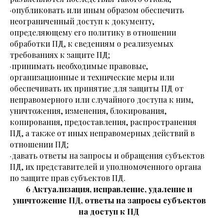
·опубликовать или иным образом обеспечить
неограниченный доступ к документу,
определяющему его политику в отношении
обработки ПД, к сведениям о реализуемых
требованиях к защите ПД;
·принимать необходимые правовые,
организационные и технические меры или
обеспечивать их принятие для защиты ПД от
неправомерного или случайного доступа к ним,
уничтожения, изменения, блокирования,
копирования, предоставления, распространения
ПД, а также от иных неправомерных действий в
отношении ПД;
·давать ответы на запросы и обращения субъектов
ПД, их представителей и уполномоченного органа
по защите прав субъектов ПД.
6 Актуализация, исправление, удаление и
уничтожение ПД, ответы на запросы субъектов
на доступ к ПД