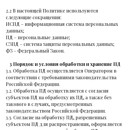
2.2 В настоящей Политике используются
следующие сокращения:
ИСПД – информационная система персональных
данных;
ПД – персональные данные;
СЗПД – система защиты персональных данных;
ФЗ – Федеральный Закон.
3 Порядок и условия обработки и хранение ПД
3.1. Обработка ПД осуществляется Оператором в
соответствии с требованиями законодательства
Российской Федерации.
3.2. Обработка ПД осуществляется с согласия
субъектов ПД на обработку их ПД, а также без
такового в случаях, предусмотренных
законодательством Российской Федерации.
3.3. Согласие на обработку ПД, разрешенных
субъектом ПД для распространения, оформляется