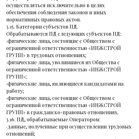
осуществляться исключительно в целях
обеспечения соблюдения законов и иных
нормативных правовых актов.
3.15. Категории субъектов ПД.
Обрабатываются ПД следующих субъектов ПД:
·физические лица, состоящие с Обществом с
ограниченной ответственностью «ИНЖСТРОЙ
ГРУПП» в трудовых отношениях;
·физические лица, уволившиеся из Общества с
ограниченной ответственностью «ИНЖСТРОЙ
ГРУПП»;
·физические лица, являющиеся кандидатами на
работу;
·физические лица, состоящие с Обществом с
ограниченной ответственностью «ИНЖСТРОЙ
ГРУПП» в гражданско-правовых отношениях.
3.16. ПД, обрабатываемые Оператором:
·данные, полученные при осуществлении трудовых
отношений;