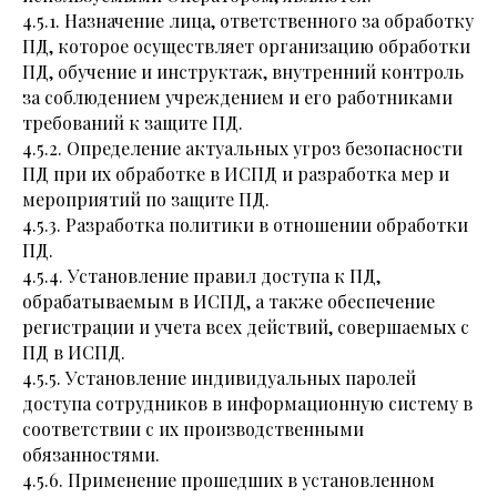
4.5.1. Назначение лица, ответственного за обработку
ПД, которое осуществляет организацию обработки
ПД, обучение и инструктаж, внутренний контроль
за соблюдением учреждением и его работниками
требований к защите ПД.
4.5.2. Определение актуальных угроз безопасности
ПД при их обработке в ИСПД и разработка мер и
мероприятий по защите ПД.
4.5.3. Разработка политики в отношении обработки
ПД.
4.5.4. Установление правил доступа к ПД,
обрабатываемым в ИСПД, а также обеспечение
регистрации и учета всех действий, совершаемых с
ПД в ИСПД.
4.5.5. Установление индивидуальных паролей
доступа сотрудников в информационную систему в
соответствии с их производственными
обязанностями.
4.5.6. Применение прошедших в установленном