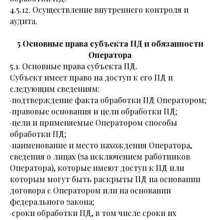
4.5.12. Осуществление внутреннего контроля и
аудита.
5 Основные права субъекта ПД и обязанности
Оператора
5.1. Основные права субъекта ПД.
Субъект имеет право на доступ к его ПД и
следующим сведениям:
·подтверждение факта обработки ПД Оператором;
·правовые основания и цели обработки ПД;
·цели и применяемые Оператором способы
обработки ПД;
·наименование и место нахождения Оператора,
сведения о лицах (за исключением работников
Оператора), которые имеют доступ к ПД или
которым могут быть раскрыты ПД на основании
договора с Оператором или на основании
федерального закона;
·сроки обработки ПД, в том числе сроки их