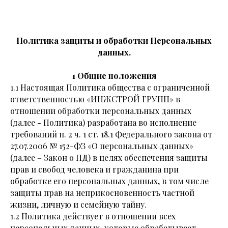
Политика защиты и обработки Персональных
данных.
1 Общие положения
1.1 Настоящая Политика общества с ограниченной
ответственностью «ИНЖСТРОЙ ГРУПП» в
отношении обработки персональных данных
(далее - Политика) разработана во исполнение
требований п. 2 ч. 1 ст. 18.1 Федерального закона от
27.07.2006 № 152-ФЗ «О персональных данных»
(далее – Закон о ПД) в целях обеспечения защиты
прав и свобод человека и гражданина при
обработке его персональных данных, в том числе
защиты прав на неприкосновенность частной
жизни, личную и семейную тайну.
1.2 Политика действует в отношении всех
персональных данных, которые обрабатывает