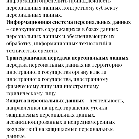
информации определить принадлежность
персональных данных конкретному субъекту
персональных данных.
Информационная система персональных данных
– совокупность содержащихся в базах данных
персональных данных и обеспечивающих их
обработку, информационных технологий и
технических средств.
Трансграничная передача персональных данных
–
передача персональных данных на территорию
иностранного государства органу власти
иностранного государства, иностранному
физическому лицу или иностранному
юридическому лицу.
Защита персональных данных
– деятельность,
направленная на предотвращение утечки
защищаемых персональных данных,
несанкционированных и непреднамеренных
воздействий на защищаемые персональные
данные.