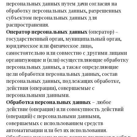
персональных данных путем дачи согласия на
обработку персональных данных, разрешенных
субъектом персональных данных для
распространения.
Оператор персональных данных
(оператор) –
государственный орган, муниципальный орган,
юридическое или физическое лицо,
самостоятельно или совместно с другими лицами
организующие и (или) осуществляющие обработку
персональных данных, а также определяющие
цели обработки персональных данных, состав
персональных данных, подлежащих обработке,
действия (операции), совершаемые с
персональными данными.
Обработка персональных данных
– любое
действие (операция) или совокупность действий
(операций) с персональными данными,
совершаемых с использованием средств
автоматизации или без их использования.