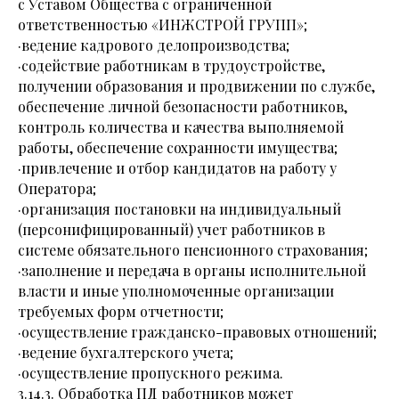
с Уставом Общества с ограниченной
ответственностью «ИНЖСТРОЙ ГРУПП»;
·ведение кадрового делопроизводства;
·содействие работникам в трудоустройстве,
получении образования и продвижении по службе,
обеспечение личной безопасности работников,
контроль количества и качества выполняемой
работы, обеспечение сохранности имущества;
·привлечение и отбор кандидатов на работу у
Оператора;
·организация постановки на индивидуальный
(персонифицированный) учет работников в
системе обязательного пенсионного страхования;
·заполнение и передача в органы исполнительной
власти и иные уполномоченные организации
требуемых форм отчетности;
·осуществление гражданско-правовых отношений;
·ведение бухгалтерского учета;
·осуществление пропускного режима.
3.14.3. Обработка ПД работников может