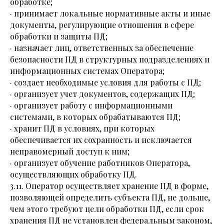
обработке;
· принимает локальные нормативные акты и иные
документы, регулирующие отношения в сфере
обработки и защиты ПД;
· назначает лиц, ответственных за обеспечение
безопасности ПД в структурных подразделениях и
информационных системах Оператора;
· создает необходимые условия для работы с ПД;
· организует учет документов, содержащих ПД;
· организует работу с информационными
системами, в которых обрабатываются ПД;
· хранит ПД в условиях, при которых
обеспечивается их сохранность и исключается
неправомерный доступ к ним;
· организует обучение работников Оператора,
осуществляющих обработку ПД.
3.11. Оператор осуществляет хранение ПД в форме,
позволяющей определить субъекта ПД, не дольше,
чем этого требуют цели обработки ПД, если срок
хранения ПД не установлен федеральным законом,