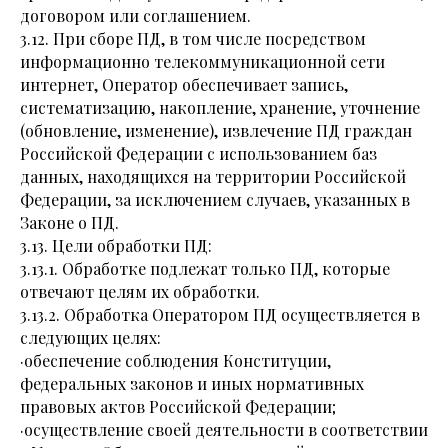
договором или соглашением.
3.12. При сборе ПД, в том числе посредством
информационно телекоммуникационной сети
интернет, Оператор обеспечивает запись,
систематизацию, накопление, хранение, уточнение
(обновление, изменение), извлечение ПД граждан
Российской Федерации с использованием баз
данных, находящихся на территории Российской
Федерации, за исключением случаев, указанных в
Законе о ПД.
3.13. Цели обработки ПД:
3.13.1. Обработке подлежат только ПД, которые
отвечают целям их обработки.
3.13.2. Обработка Оператором ПД осуществляется в
следующих целях:
·обеспечение соблюдения Конституции,
федеральных законов и иных нормативных
правовых актов Российской Федерации;
·осуществление своей деятельности в соответствии