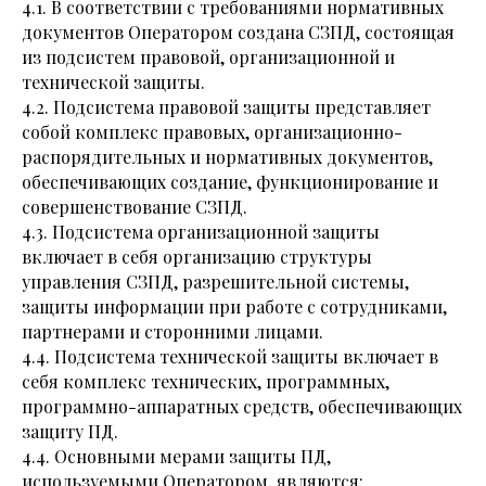
4.1. В соответствии с требованиями нормативных
документов Оператором создана СЗПД, состоящая
из подсистем правовой, организационной и
технической защиты.
4.2. Подсистема правовой защиты представляет
собой комплекс правовых, организационно-
распорядительных и нормативных документов,
обеспечивающих создание, функционирование и
совершенствование СЗПД.
4.3. Подсистема организационной защиты
включает в себя организацию структуры
управления СЗПД, разрешительной системы,
защиты информации при работе с сотрудниками,
партнерами и сторонними лицами.
4.4. Подсистема технической защиты включает в
себя комплекс технических, программных,
программно-аппаратных средств, обеспечивающих
защиту ПД.
4.4. Основными мерами защиты ПД,
используемыми Оператором, являются: