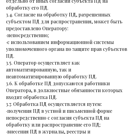
отдельно от иных согласий субъекта ПД на
обработку его ПД.
3.4. Согласие на обработку ПД, разрешенных
субъектом ПД для распространения, может быть
предоставлено Оператору:
·непосредственно;
·с использованием информационной системы
уполномоченного органа по защите прав субъектов
ПД.
3.5. Оператор осуществляет как
автоматизированную, так и
неавтоматизированную обработку ПД.
3.6. К обработке ПД допускаются работники
Оператора, в должностные обязанности которых
входит обработка ПД.
3.7. Обработка ПД осуществляется путем:
·получения ПД в устной и письменной форме
непосредственно с согласия субъекта ПД на
обработку или распространение его ПД;
·внесения ПД в журналы, реестры и