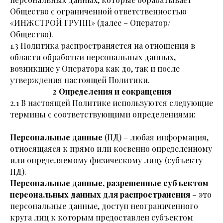
Общество с ограниченной ответственностью
«ИНЖСТРОЙ ГРУПП» (далее – Оператор/
Общество).
1.3 Политика распространяется на отношения в
области обработки персональных данных,
возникшие у Оператора как до, так и после
утверждения настоящей Политики.
2 Определения и сокращения
2.1 В настоящей Политике используются следующие
термины с соответствующими определениями:
Персональные данные
(ПД) – любая информация,
относящаяся к прямо или косвенно определенному
или определяемому физическому лицу (субъекту
ПД).
Персональные данные, разрешенные субъектом
персональных данных для распространения
– это
персональные данные, доступ неограниченного
круга лиц к которым предоставлен субъектом