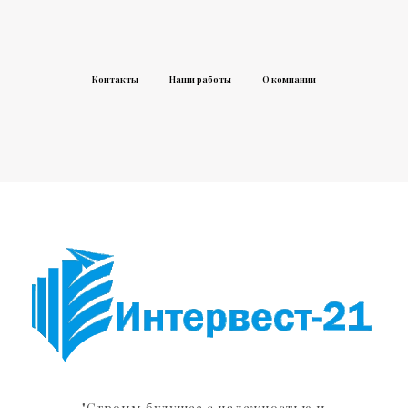
Контакты
Наши работы
О компании